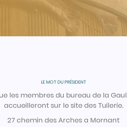
LE MOT DU PRÉSIDENT
r que les membres du bureau de la Gau
accueilleront sur le site des Tuilerie.
27 chemin des Arches a Mornant