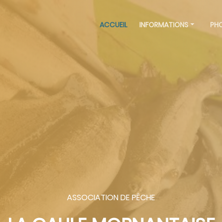
ACCUEIL
INFORMATIONS
PH
ASSOCIATION DE PÊCHE