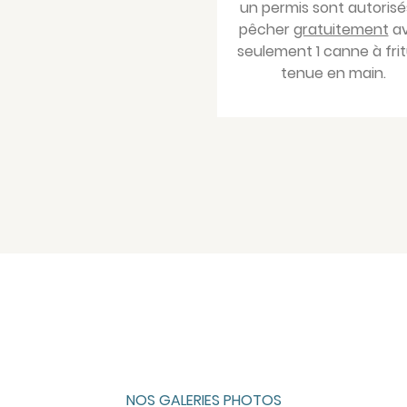
un permis sont autorisé
pêcher
gratuitement
a
seulement 1 canne à fri
tenue en main.
NOS GALERIES PHOTOS