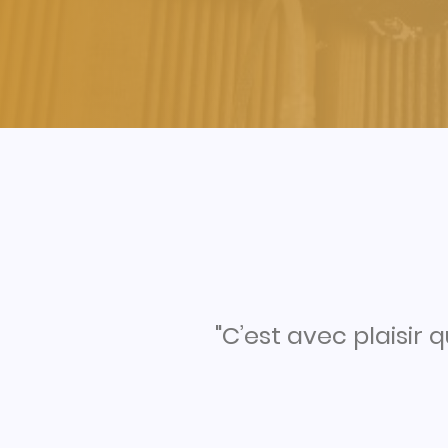
"C’est avec plaisi