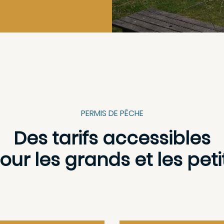
PERMIS DE PÊCHE
Des tarifs accessibles
our les grands et les peti