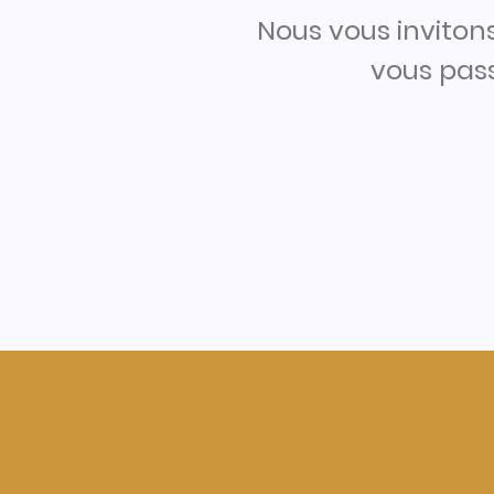
Nous vous inviton
vous pass