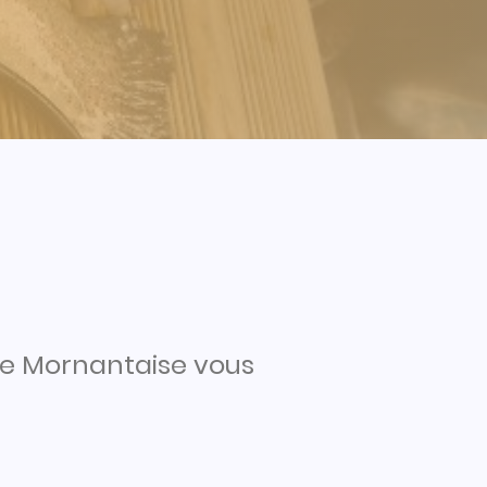
le Mornantaise vous