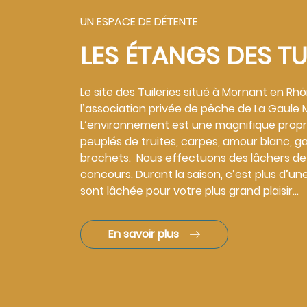
UN ESPACE DE DÉTENTE
LES ÉTANGS DES TU
Le site des Tuileries situé à Mornant en Rh
l’association privée de pêche de La Gaule
L’environnement est une magnifique propr
peuplés de truites, carpes, amour blanc, g
brochets. Nous effectuons des lâchers de
concours. Durant la saison, c’est plus d’u
sont lâchée pour votre plus grand plaisir...
En savoir plus