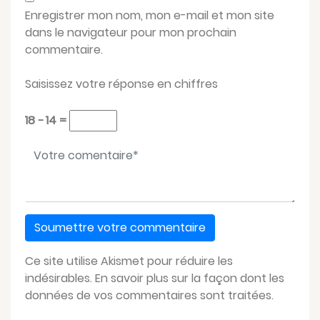
Enregistrer mon nom, mon e-mail et mon site
dans le navigateur pour mon prochain
commentaire.
Saisissez votre réponse en chiffres
18 − 14 =
Votre message
*
Ce site utilise Akismet pour réduire les
indésirables.
En savoir plus sur la façon dont les
données de vos commentaires sont traitées
.