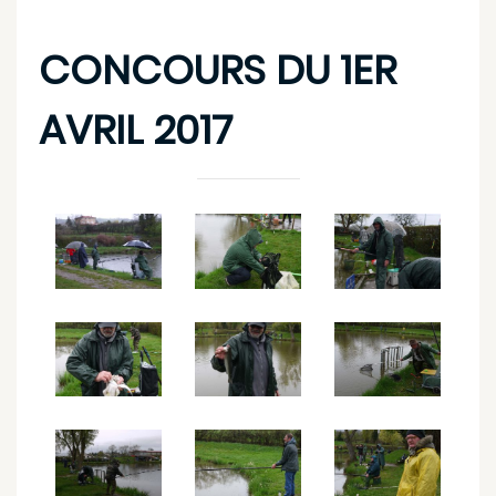
CONCOURS DU 1ER
AVRIL 2017