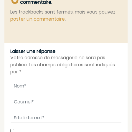
commentaire.
Les trackbacks sont fermés, mais vous pouvez
poster un commentaire
.
Laisser une réponse
Votre adresse de messagerie ne sera pas
publiée. Les champs obligatoires sont indiqués
par
*
Nom
*
Courriel
*
Site Internet
*