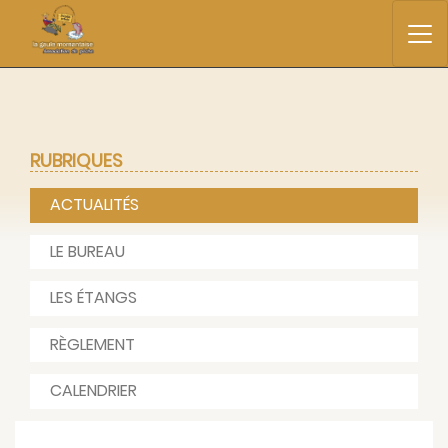
RUBRIQUES
ACTUALITÉS
LE BUREAU
LES ÉTANGS
RÈGLEMENT
CALENDRIER