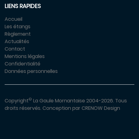
LIENS RAPIDES
Accueil
Les étangs
Règlement
Actualités
Contact
Mentions légales
Confidentialité
Données personnelles
©
Copyright
La Gaule Mornantaise 2004-2026.
Tous
droits réservés.
Conception par
CRENOW Design