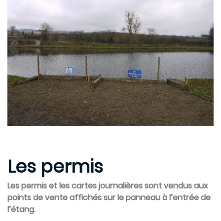
Les permis
Les permis et les cartes journalières sont vendus aux
points de vente affichés sur le panneau à l’entrée de
l’étang.