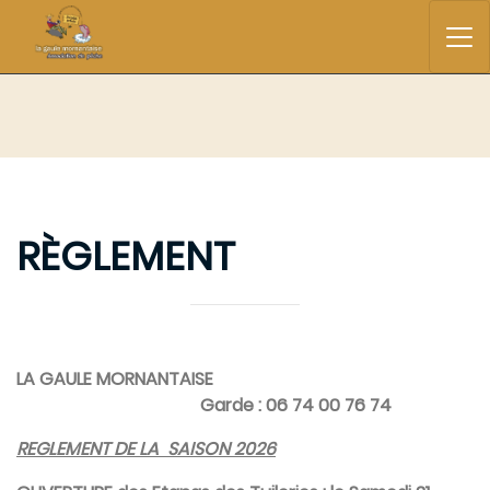
RÈGLEMENT
LA GAULE MORNANTAISE
Garde : 06 74 00 76 74
REGLEMENT DE LA SAISON 2026