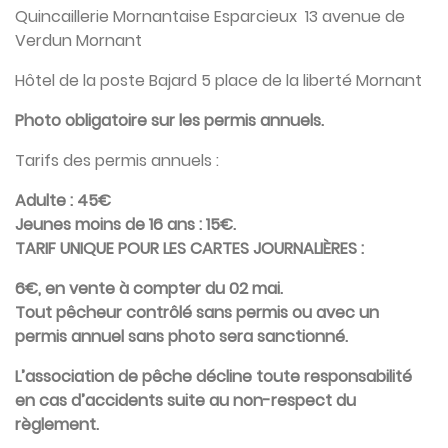
Quincaillerie Mornantaise Esparcieux 13 avenue de
Verdun Mornant
Hôtel de la poste Bajard 5 place de la liberté Mornant
Photo obligatoire sur les permis annuels.
Tarifs des permis annuels :
Adulte : 45€
Jeunes moins de 16 ans : 15€.
TARIF UNIQUE POUR LES CARTES JOURNALIÈRES :
6€, en vente à compter du 02 mai.
Tout pêcheur contrôlé sans permis ou avec un
permis annuel sans photo sera sanctionné.
L’association de pêche décline toute responsabilité
en cas d’accidents suite au non-respect du
règlement.