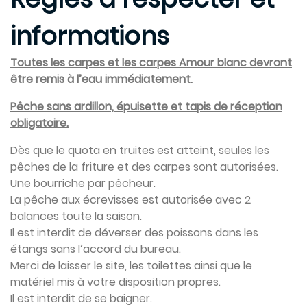
informations
Toutes les carpes et les carpes Amour blanc devront
être remis à l’eau immédiatement.
Pêche sans ardillon, épuisette et tapis de réception
obligatoire.
Dès que le quota en truites est atteint, seules les
pêches de la friture et des carpes sont autorisées.
Une bourriche par pêcheur.
La pêche aux écrevisses est autorisée avec 2
balances toute la saison.
Il est interdit de déverser des poissons dans les
étangs sans l’accord du bureau.
Merci de laisser le site, les toilettes ainsi que le
matériel mis à votre disposition propres.
Il est interdit de se baigner.