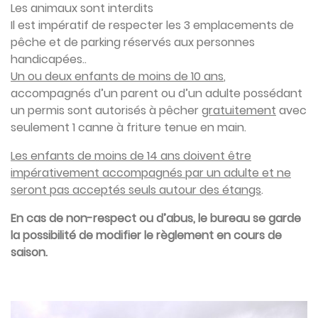
Les animaux sont interdits
Il est impératif de respecter les 3 emplacements de
pêche et de parking réservés aux personnes
handicapées..
Un ou deux enfants de moins de 10 ans
,
accompagnés d’un parent ou d’un adulte possédant
un permis sont autorisés à pêcher
gratuitement
avec
seulement 1 canne à friture tenue en main.
Les enfants de moins de 14 ans doivent être
impérativement accompagnés par un adulte et ne
seront pas acceptés seuls autour des étangs
.
En cas de non-respect ou d’abus, le bureau se garde
la possibilité de modifier le règlement en cours de
saison.