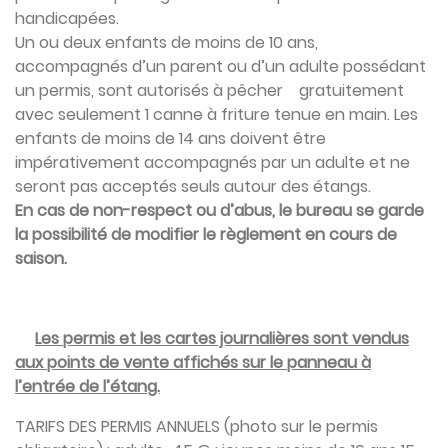
handicapées.
Un ou deux enfants de moins de 10 ans,
accompagnés d’un parent ou d’un adulte possédant
un permis, sont autorisés à pêcher gratuitement
avec seulement 1 canne à friture tenue en main. Les
enfants de moins de 14 ans doivent être
impérativement accompagnés par un adulte et ne
seront pas acceptés seuls autour des étangs.
En cas de non-respect ou d’abus, le bureau se garde
la possibilité de modifier le règlement en cours de
saison.
Les permis et les cartes journalières sont vendus
aux points de vente affichés sur le panneau à
l’entrée de l’étang.
TARIFS DES PERMIS ANNUELS (photo sur le permis