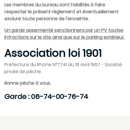
Les membres du bureau sont habilités à faire
respecter le présent règlement et éventuellement
exclure toute personne de l’enceinte.
Un garde assermenté sanctionnera par un PV toutes
infractions sur le site ainsi que sur le parking extérieur.
Association loi 1901
Préfecture du Rhône N°7741 du 18 avril 1967 - Société
privée de pêche.
Bonne pêche à vous.
Garde : 06-74-00-76-74