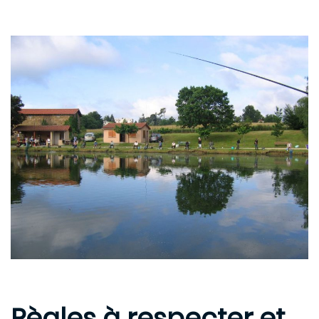
Règles à respecter et