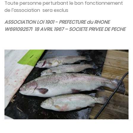
Toute personne perturbant le bon fonctionnement
de l’association sera exclus
ASSOCIATION LOI 1901 - PREFECTURE du RHONE
W691092571 18 AVRIL 1967 – SOCIETE PRIVEE DE PECHE