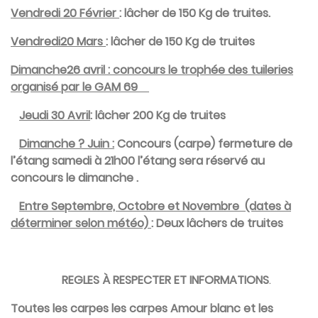
Vendredi 20 Février
: lâcher de 150 Kg de truites.
Vendredi20 Mars
: lâcher de 150 Kg de truites
Dimanche26 avril : concours le trophée des tuileries
organisé par le GAM 69
Jeudi 30 Avril
: lâcher 200 Kg de truites
Dimanche ? Juin :
Concours (carpe) fermeture de
l’étang samedi à 21h00 l’étang sera réservé au
concours le dimanche .
Entre
Septembre, Octobre et Novembre (dates à
déterminer selon météo)
: Deux lâchers de truites
REGLES À RESPECTER ET INFORMATIONS
.
Toutes les carpes les carpes Amour blanc et les