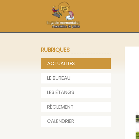
RUBRIQUES
ACTUALITÉS
LE BUREAU
LES ÉTANGS
RÈGLEMENT
CALENDRIER