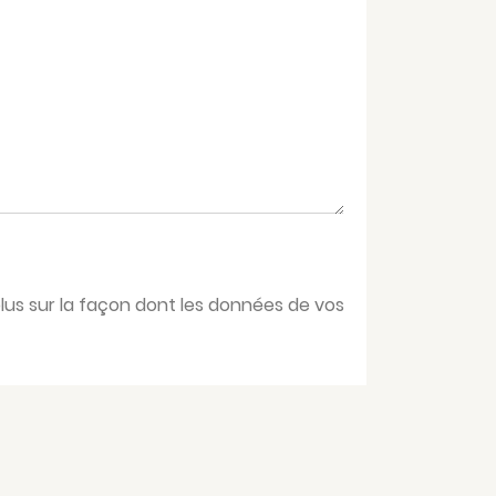
plus sur la façon dont les données de vos