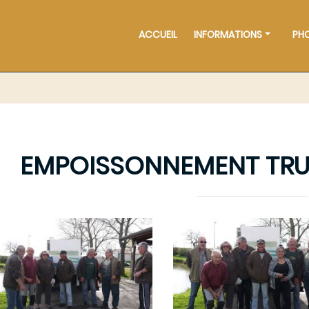
ACCUEIL
INFORMATIONS
PH
EMPOISSONNEMENT TRUI