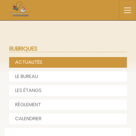
RUBRIQUES
ACTUALITÉS
LE BUREAU
LES ÉTANGS
RÈGLEMENT
CALENDRIER