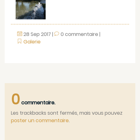
28
Sep
2017
|
0 commentaire
|
Galerie
0
commentaire.
Les trackbacks sont fermés, mais vous pouvez
poster un commentaire
.