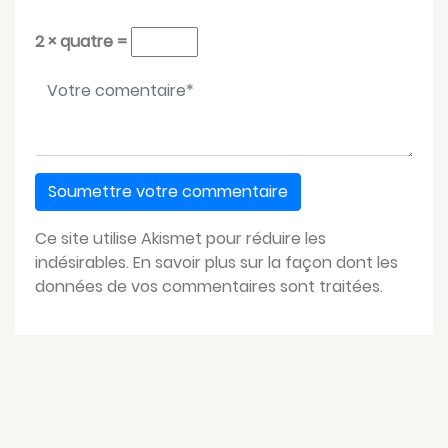
2 × quatre =
Votre message
*
Ce site utilise Akismet pour réduire les
indésirables.
En savoir plus sur la façon dont les
données de vos commentaires sont traitées
.