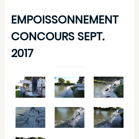
EMPOISSONNEMENT
CONCOURS SEPT.
2017