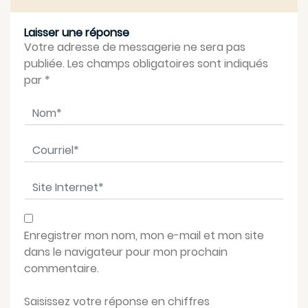
Laisser une réponse
Votre adresse de messagerie ne sera pas
publiée. Les champs obligatoires sont indiqués
par
*
Nom
*
Courriel
*
Site Internet
*
Enregistrer mon nom, mon e-mail et mon site
dans le navigateur pour mon prochain
commentaire.
Saisissez votre réponse en chiffres