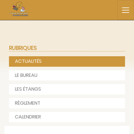
RUBRIQUES
ACTUALITÉS
LE BUREAU
LES ÉTANGS
RÈGLEMENT
CALENDRIER