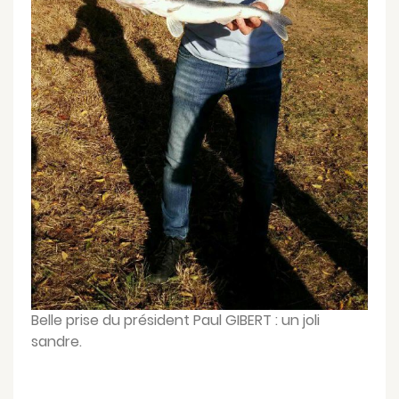
Belle prise du président Paul GIBERT : un joli
sandre.