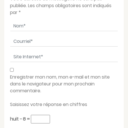
publiée. Les champs obligatoires sont indiqués
par
*
Nom
*
Courriel
*
Site Internet
*
Enregistrer mon nom, mon e-mail et mon site
dans le navigateur pour mon prochain
commentaire.
Saisissez votre réponse en chiffres
huit − 8 =