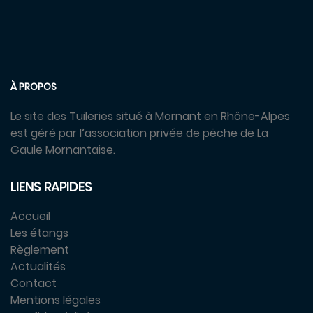
À PROPOS
Le site des Tuileries situé à Mornant en Rhône-Alpes
est géré par l’association privée de pêche de La
Gaule Mornantaise.
LIENS RAPIDES
Accueil
Les étangs
Règlement
Actualités
Contact
Mentions légales