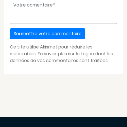
Votre message
*
Ce site utilise Akismet pour réduire les
indésirables.
En savoir plus sur la façon dont les
données de vos commentaires sont traitées
.