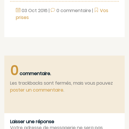
03
Oct
2016
|
0 commentaire
|
Vos
prises
0
commentaire.
Les trackbacks sont fermés, mais vous pouvez
poster un commentaire
.
Laisser une réponse
Votre adresse de messagerie ne sera pas