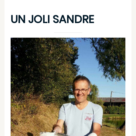
UN JOLI SANDRE