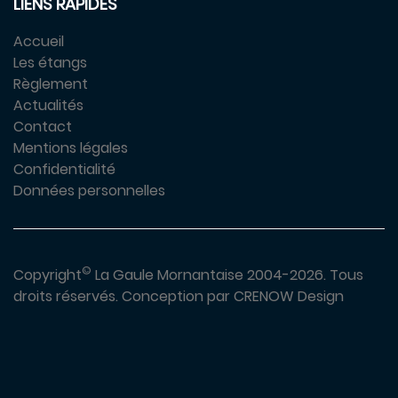
LIENS RAPIDES
Accueil
Les étangs
Règlement
Actualités
Contact
Mentions légales
Confidentialité
Données personnelles
©
Copyright
La Gaule Mornantaise 2004-2026.
Tous
droits réservés.
Conception par
CRENOW Design