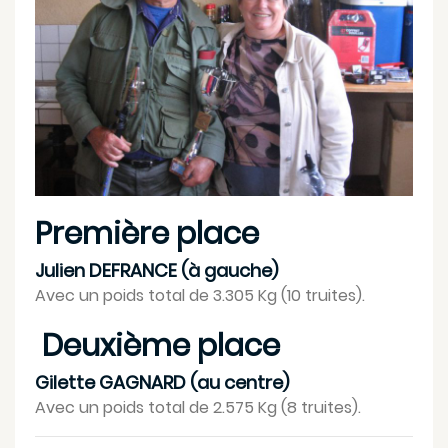
Première place
Julien DEFRANCE (à gauche)
Avec un poids total de 3.305 Kg (10 truites).
Deuxième place
Gilette GAGNARD (au centre)
Avec un poids total de 2.575 Kg (8 truites).