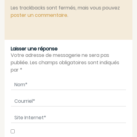
Les trackbacks sont fermés, mais vous pouvez
poster un commentaire
.
Laisser une réponse
Votre adresse de messagerie ne sera pas
publiée. Les champs obligatoires sont indiqués
par
*
Nom
*
Courriel
*
Site Internet
*