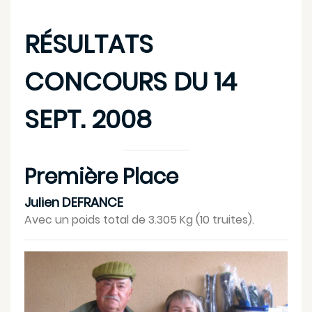
RÉSULTATS
CONCOURS DU 14
SEPT. 2008
Première Place
Julien DEFRANCE
Avec un poids total de 3.305 Kg (10 truites).