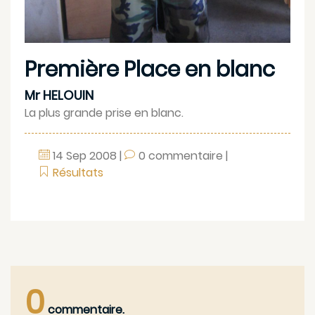
Première Place en blanc
Mr HELOUIN
La plus grande prise en blanc.
14
Sep
2008
|
0 commentaire
|
Résultats
0
commentaire.