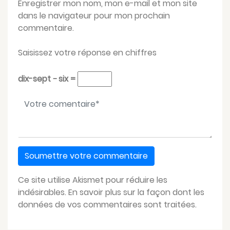
Enregistrer mon nom, mon e-mail et mon site
dans le navigateur pour mon prochain
commentaire.
Saisissez votre réponse en chiffres
dix-sept − six =
Votre message
*
Ce site utilise Akismet pour réduire les
indésirables.
En savoir plus sur la façon dont les
données de vos commentaires sont traitées
.