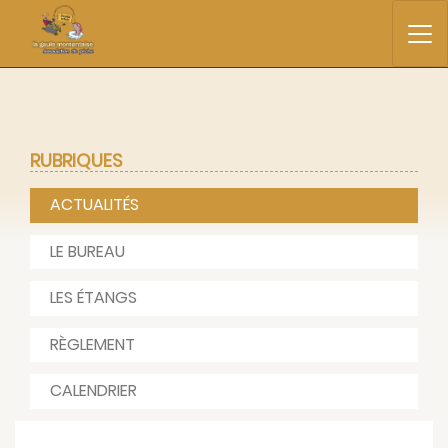
RUBRIQUES
ACTUALITÉS
LE BUREAU
LES ÉTANGS
RÈGLEMENT
CALENDRIER