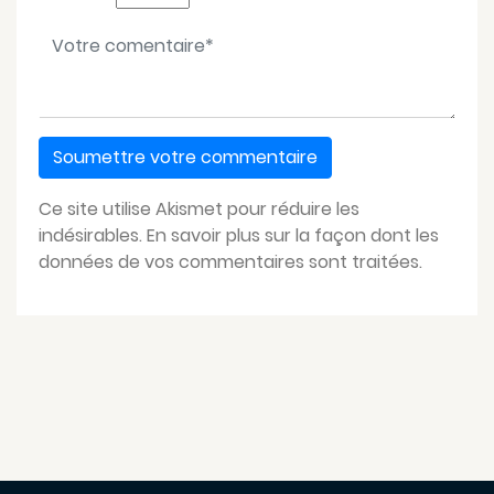
Votre message
*
Ce site utilise Akismet pour réduire les
indésirables.
En savoir plus sur la façon dont les
données de vos commentaires sont traitées
.