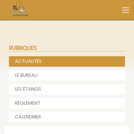
RUBRIQUES
ACTUALITÉS
LE BUREAU
LES ÉTANGS
RÈGLEMENT
CALENDRIER