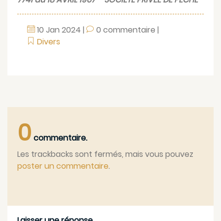
10
Jan
2024
|
0 commentaire
|
Divers
0
commentaire.
Les trackbacks sont fermés, mais vous pouvez
poster un commentaire
.
Laisser une réponse