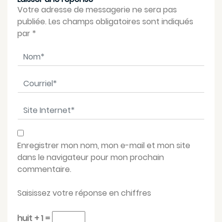
Votre adresse de messagerie ne sera pas
publiée. Les champs obligatoires sont indiqués
par
*
Nom
*
Courriel
*
Site Internet
*
Enregistrer mon nom, mon e-mail et mon site
dans le navigateur pour mon prochain
commentaire.
Saisissez votre réponse en chiffres
huit + 1 =