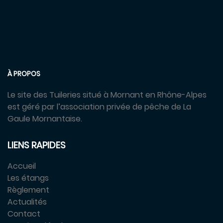
À PROPOS
Le site des Tuileries situé à Mornant en Rhône-Alpes
est géré par l’association privée de pêche de La
Gaule Mornantaise.
LIENS RAPIDES
Accueil
Les étangs
Règlement
Actualités
Contact