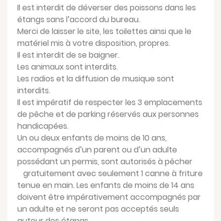
Il est interdit de déverser des poissons dans les
étangs sans l’accord du bureau.
Merci de laisser le site, les toilettes ainsi que le
matériel mis à votre disposition, propres.
Il est interdit de se baigner.
Les animaux sont interdits.
Les radios et la diffusion de musique sont
interdits.
Il est impératif de respecter les 3 emplacements
de pêche et de parking réservés aux personnes
handicapées.
Un ou deux enfants de moins de 10 ans,
accompagnés d’un parent ou d’un adulte
possédant un permis, sont autorisés à pêcher
gratuitement avec seulement 1 canne à friture
tenue en main. Les enfants de moins de 14 ans
doivent être impérativement accompagnés par
un adulte et ne seront pas acceptés seuls
autour des étangs.