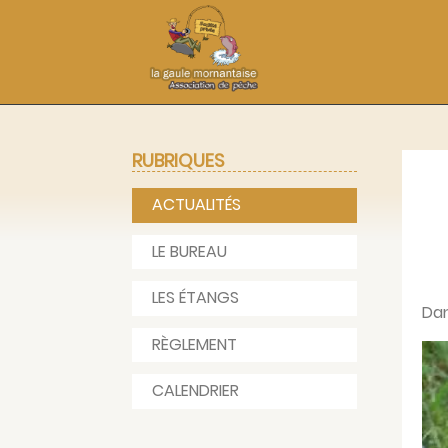
RUBRIQUES
ACTUALITÉS
LE BUREAU
LES ÉTANGS
Dan
RÈGLEMENT
CALENDRIER