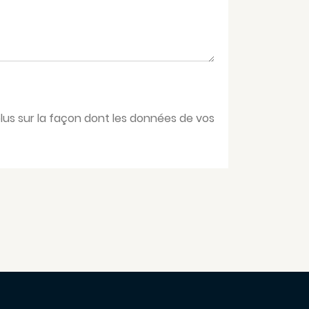
plus sur la façon dont les données de vos