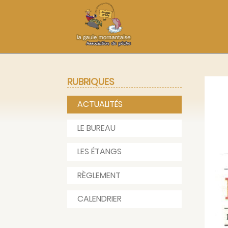
RUBRIQUES
ACTUALITÉS
LE BUREAU
LES ÉTANGS
RÈGLEMENT
CALENDRIER