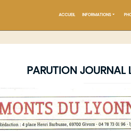
ACCUEIL
INFORMATIONS
PH
PARUTION JOURNAL 