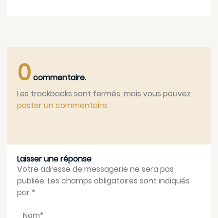
0
commentaire.
Les trackbacks sont fermés, mais vous pouvez
poster un commentaire
.
Laisser une réponse
Votre adresse de messagerie ne sera pas
publiée. Les champs obligatoires sont indiqués
par
*
Nom
*