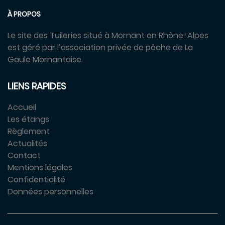
À PROPOS
Le site des Tuileries situé à Mornant en Rhône-Alpes
est géré par l’association privée de pêche de La
Gaule Mornantaise.
LIENS RAPIDES
Accueil
Les étangs
Règlement
Actualités
Contact
Mentions légales
Confidentialité
Données personnelles