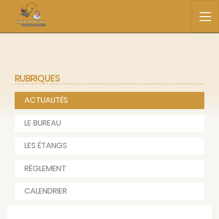
RUBRIQUES
ACTUALITÉS
LE BUREAU
LES ÉTANGS
RÈGLEMENT
CALENDRIER