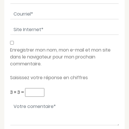
Courriel
*
Site Internet
*
Enregistrer mon nom, mon e-mail et mon site
dans le navigateur pour mon prochain
commentaire.
Saisissez votre réponse en chiffres
3 × 3 =
Votre message
*