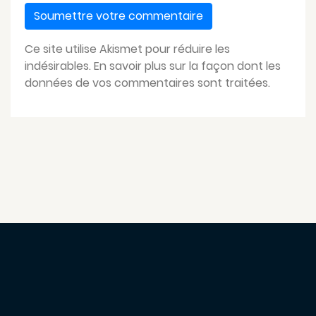
Ce site utilise Akismet pour réduire les
indésirables.
En savoir plus sur la façon dont les
données de vos commentaires sont traitées
.