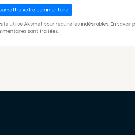
site utilise Akismet pour réduire les indésirables.
En savoir 
mentaires sont traitées
.