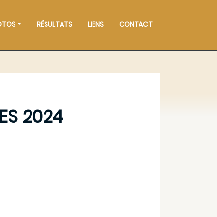
OTOS
RÉSULTATS
LIENS
CONTACT
ES 2024