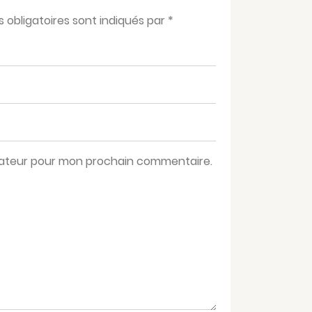
obligatoires sont indiqués par
*
igateur pour mon prochain commentaire.