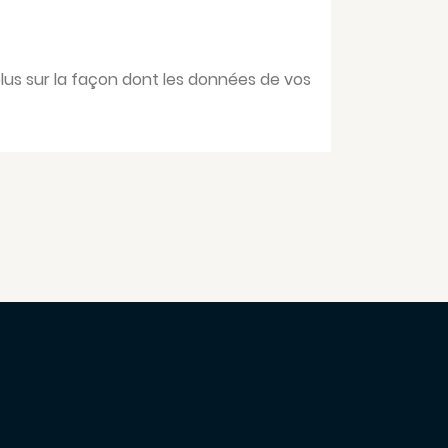
plus sur la façon dont les données de vos