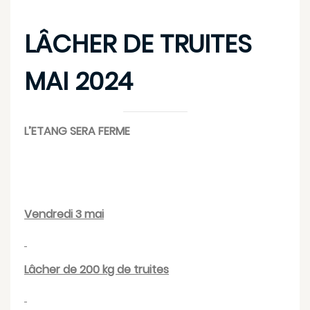
LÂCHER DE TRUITES
MAI 2024
L’ETANG SERA FERME
Vendredi 3 mai
Lâcher de 200 kg de truites