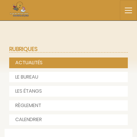
RUBRIQUES
ACTUALITÉS
LE BUREAU
LES ÉTANGS
RÈGLEMENT
CALENDRIER