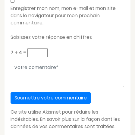
Enregistrer mon nom, mon e-mail et mon site
dans le navigateur pour mon prochain
commentaire.
Saisissez votre réponse en chiffres
7 + 4 =
Votre message
*
Ce site utilise Akismet pour réduire les
indésirables.
En savoir plus sur la façon dont les
données de vos commentaires sont traitées
.