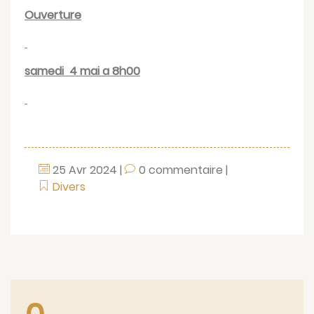
Ouverture
samedi 4 mai a 8h00
25
Avr
2024
|
0 commentaire
|
Divers