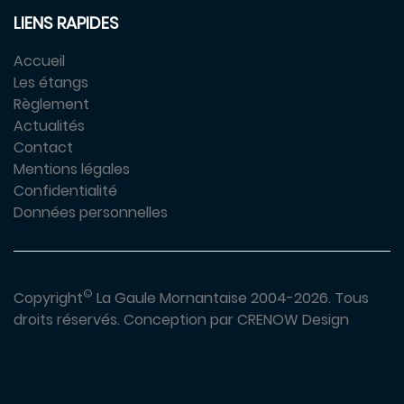
LIENS RAPIDES
Accueil
Les étangs
Règlement
Actualités
Contact
Mentions légales
Confidentialité
Données personnelles
©
Copyright
La Gaule Mornantaise 2004-2026.
Tous
droits réservés.
Conception par
CRENOW Design