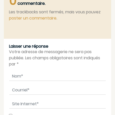
0
commentaire.
Les trackbacks sont fermés, mais vous pouvez
poster un commentaire
.
Laisser une réponse
Votre adresse de messagerie ne sera pas
publiée. Les champs obligatoires sont indiqués
par
*
Nom
*
Courriel
*
Site Internet
*