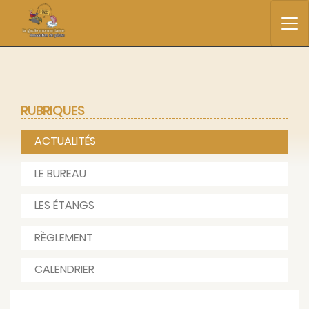
RUBRIQUES
ACTUALITÉS
LE BUREAU
LES ÉTANGS
RÈGLEMENT
CALENDRIER