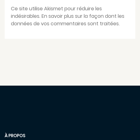
Ce site utilise Akismet pour réduire les
indésirables.
En savoir plus sur la façon dont les
données de vos commentaires sont traitées
.
À PROPOS