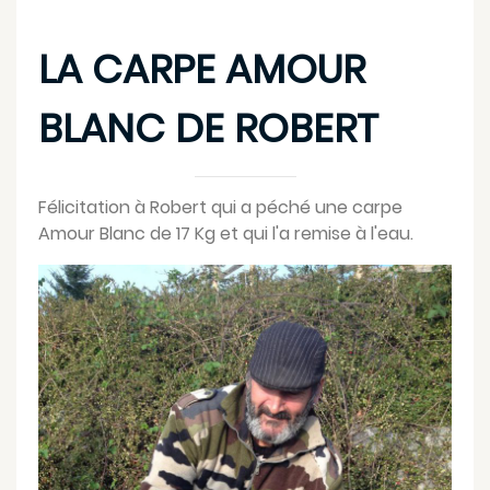
LA CARPE AMOUR
BLANC DE ROBERT
Félicitation à Robert qui a péché une carpe
Amour Blanc de 17 Kg et qui l'a remise à l'eau.