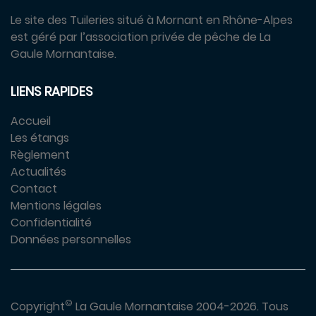
Le site des Tuileries situé à Mornant en Rhône-Alpes
est géré par l’association privée de pêche de La
Gaule Mornantaise.
LIENS RAPIDES
Accueil
Les étangs
Règlement
Actualités
Contact
Mentions légales
Confidentialité
Données personnelles
©
Copyright
La Gaule Mornantaise 2004-2026.
Tous