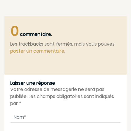
0
commentaire.
Les trackbacks sont fermés, mais vous pouvez
poster un commentaire
.
Laisser une réponse
Votre adresse de messagerie ne sera pas
publiée. Les champs obligatoires sont indiqués
par
*
Nom
*
Courriel
*