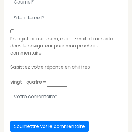
Site Internet
*
Enregistrer mon nom, mon e-mail et mon site
dans le navigateur pour mon prochain
commentaire.
Saisissez votre réponse en chiffres
vingt − quatre =
Votre message
*