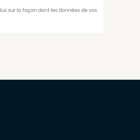
plus sur la façon dont les données de vos