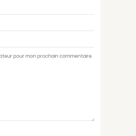
igateur pour mon prochain commentaire.