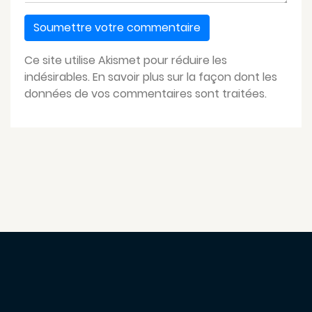
Ce site utilise Akismet pour réduire les
indésirables.
En savoir plus sur la façon dont les
données de vos commentaires sont traitées
.