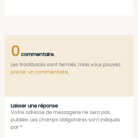
0
commentaire.
Les trackbacks sont fermés, mais vous pouvez
poster un commentaire
.
Laisser une réponse
Votre adresse de messagerie ne sera pas
publiée. Les champs obligatoires sont indiqués
par
*