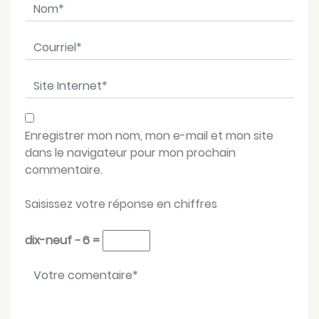
Nom
*
Courriel
*
Site Internet
*
Enregistrer mon nom, mon e-mail et mon site
dans le navigateur pour mon prochain
commentaire.
Saisissez votre réponse en chiffres
dix-neuf − 6 =
Votre message
*