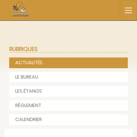
RUBRIQUES
ACTUALITÉS
LE BUREAU
LES ÉTANGS
RÈGLEMENT
CALENDRIER