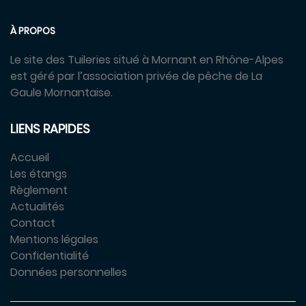
À PROPOS
Le site des Tuileries situé à Mornant en Rhône-Alpes
est géré par l’association privée de pêche de La
Gaule Mornantaise.
LIENS RAPIDES
Accueil
Les étangs
Règlement
Actualités
Contact
Mentions légales
Confidentialité
Données personnelles