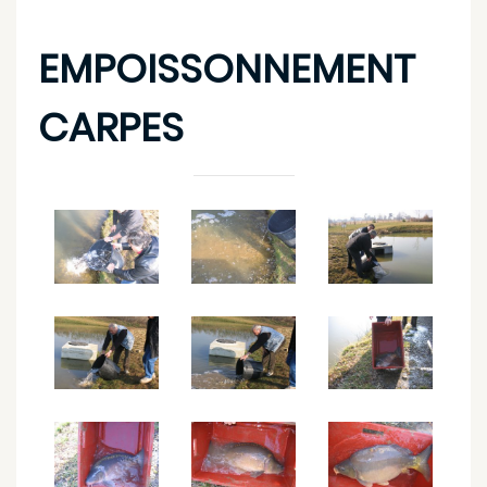
EMPOISSONNEMENT
CARPES