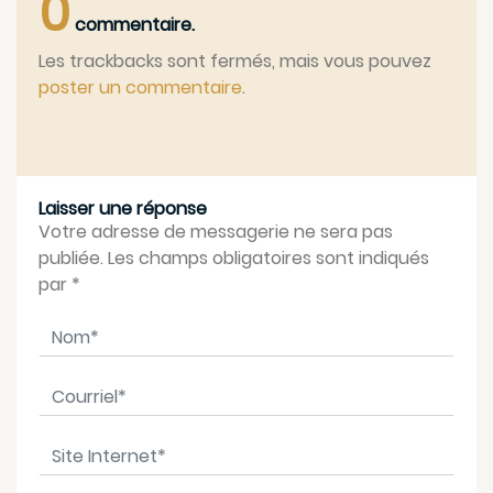
0
commentaire.
Les trackbacks sont fermés, mais vous pouvez
poster un commentaire
.
Laisser une réponse
Votre adresse de messagerie ne sera pas
publiée. Les champs obligatoires sont indiqués
par
*
Nom
*
Courriel
*
Site Internet
*