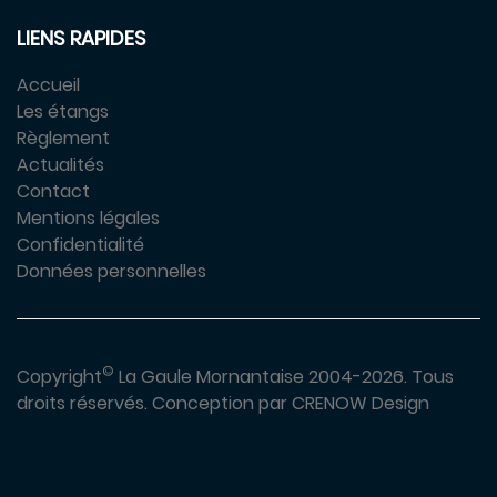
LIENS RAPIDES
Accueil
Les étangs
Règlement
Actualités
Contact
Mentions légales
Confidentialité
Données personnelles
©
Copyright
La Gaule Mornantaise 2004-2026.
Tous
droits réservés.
Conception par
CRENOW Design