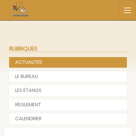
RUBRIQUES
ACTUALITÉS
LE BUREAU
LES ÉTANGS
RÈGLEMENT
CALENDRIER