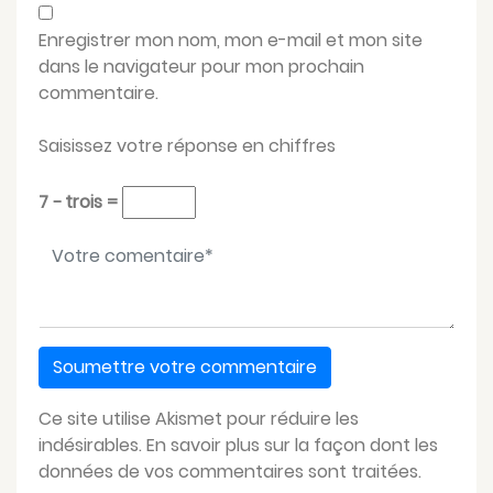
Enregistrer mon nom, mon e-mail et mon site
dans le navigateur pour mon prochain
commentaire.
Saisissez votre réponse en chiffres
7 − trois =
Votre message
*
Ce site utilise Akismet pour réduire les
indésirables.
En savoir plus sur la façon dont les
données de vos commentaires sont traitées
.