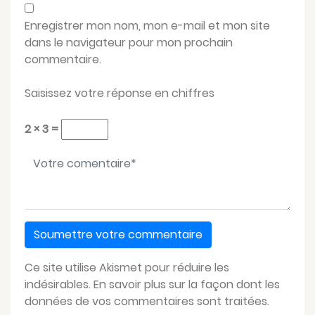
Enregistrer mon nom, mon e-mail et mon site
dans le navigateur pour mon prochain
commentaire.
Saisissez votre réponse en chiffres
2 × 3 =
Votre message
*
Ce site utilise Akismet pour réduire les
indésirables.
En savoir plus sur la façon dont les
données de vos commentaires sont traitées
.