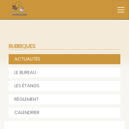
RUBRIQUES
ACTUALITÉS
LE BUREAU
LES ÉTANGS
RÈGLEMENT
CALENDRIER