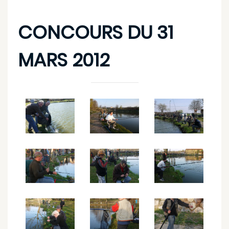
CONCOURS DU 31
MARS 2012