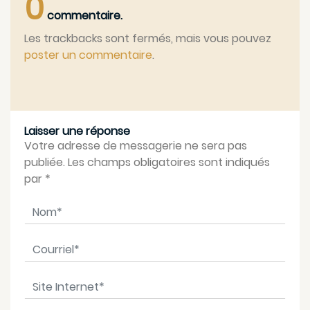
0
commentaire.
Les trackbacks sont fermés, mais vous pouvez
poster un commentaire
.
Laisser une réponse
Votre adresse de messagerie ne sera pas
publiée. Les champs obligatoires sont indiqués
par
*
Nom
*
Courriel
*
Site Internet
*