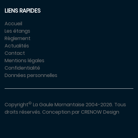
LIENS RAPIDES
Accueil
Les étangs
Règlement
Actualités
Contact
Mentions légales
Confidentialité
Données personnelles
©
Copyright
La Gaule Mornantaise 2004-2026.
Tous
droits réservés.
Conception par
CRENOW Design