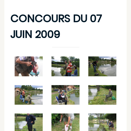
CONCOURS DU 07
JUIN 2009