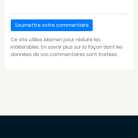
Ce site utilise Akismet pour réduire les
indésirables.
En savoir plus sur la façon dont les
données de vos commentaires sont traitées
.