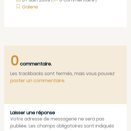
Galerie
0
commentaire.
Les trackbacks sont fermés, mais vous pouvez
poster un commentaire
.
Laisser une réponse
Votre adresse de messagerie ne sera pas
publiée. Les champs obligatoires sont indiqués