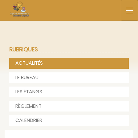
RUBRIQUES
ACTUALITÉS
LE BUREAU
LES ÉTANGS
RÈGLEMENT
CALENDRIER