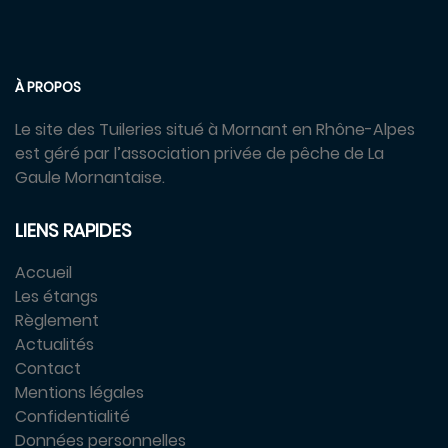
À PROPOS
Le site des Tuileries situé à Mornant en Rhône-Alpes
est géré par l’association privée de pêche de La
Gaule Mornantaise.
LIENS RAPIDES
Accueil
Les étangs
Règlement
Actualités
Contact
Mentions légales
Confidentialité
Données personnelles