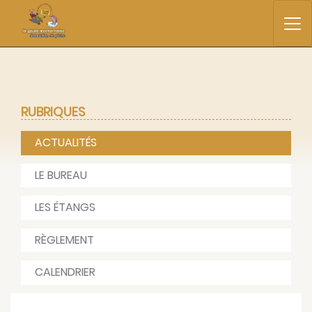
RUBRIQUES
ACTUALITÉS
LE BUREAU
LES ÉTANGS
RÈGLEMENT
CALENDRIER