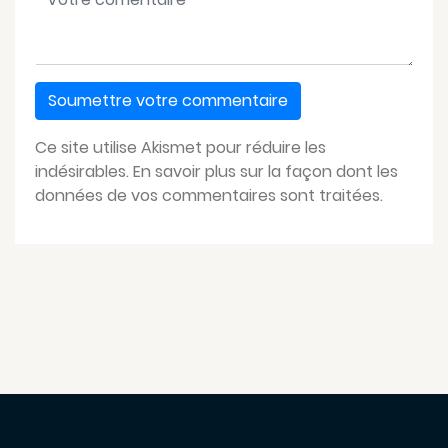
Ce site utilise Akismet pour réduire les
indésirables.
En savoir plus sur la façon dont les
données de vos commentaires sont traitées
.