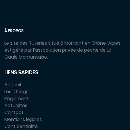
À PROPOS
Le site des Tuileries situé à Mornant en Rhône-Alpes
est géré par l’association privée de pêche de La
Gaule Mornantaise.
LIENS RAPIDES
Accueil
Les étangs
Règlement
Actualités
Contact
Mentions légales
Confidentialité