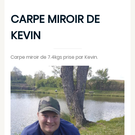
CARPE MIROIR DE
KEVIN
Carpe miroir de 7.4kgs prise par Kevin.