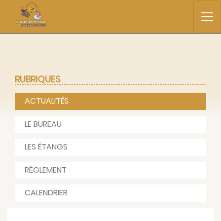
RUBRIQUES
ACTUALITÉS
LE BUREAU
LES ÉTANGS
RÈGLEMENT
CALENDRIER