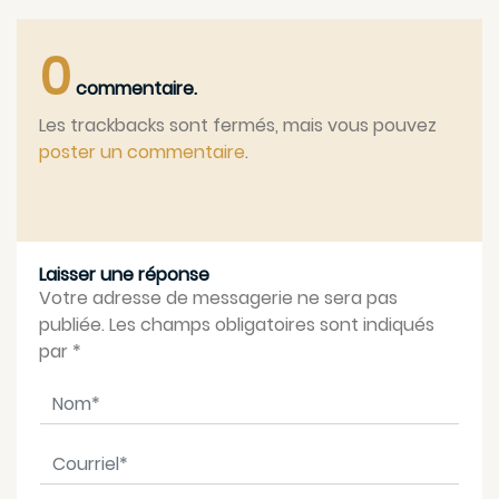
0
commentaire.
Les trackbacks sont fermés, mais vous pouvez
poster un commentaire
.
Laisser une réponse
Votre adresse de messagerie ne sera pas
publiée. Les champs obligatoires sont indiqués
par
*
Nom
*
Courriel
*