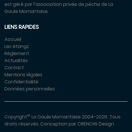
est géré par l’association privée de pêche de La
Gaule Mornantaise.
LIENS RAPIDES
Accueil
Les étangs
Règlement
Actualités
Contact
Mentions légales
Confidentialité
Données personnelles
©
Copyright
La Gaule Mornantaise 2004-2026.
Tous
droits réservés.
Conception par
CRENOW Design