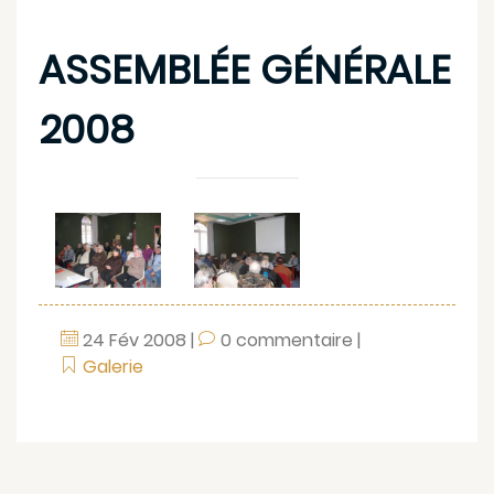
ASSEMBLÉE GÉNÉRALE
2008
24
Fév
2008
|
0 commentaire
|
Galerie