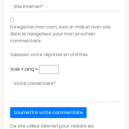
Site Internet
*
Enregistrer mon nom, mon e-mail et mon site
dans le navigateur pour mon prochain
commentaire.
Saisissez votre réponse en chiffres
trois × cinq =
Votre message
*
Ce site utilise Akismet pour réduire les