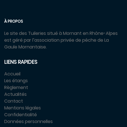
À PROPOS
Le site des Tuileries situé à Mornant en Rhône-Alpes
est géré par l’association privée de pêche de La
Gaule Mornantaise.
LIENS RAPIDES
Accueil
Les étangs
Règlement
Actualités
Contact
Mentions légales
Confidentialité
Données personnelles