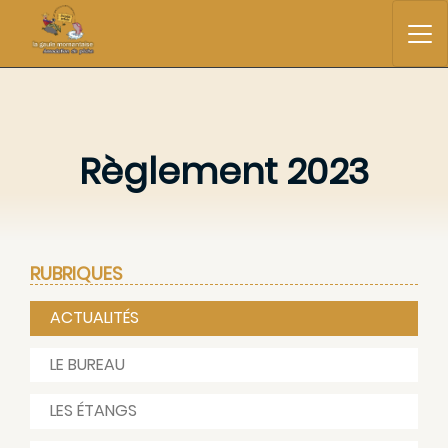
Règlement 2023
RUBRIQUES
ACTUALITÉS
LE BUREAU
LES ÉTANGS