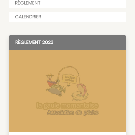
RÈGLEMENT
CALENDRIER
RÈGLEMENT 2023