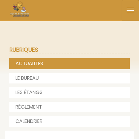
RUBRIQUES
ACTUALITÉS
LE BUREAU
LES ÉTANGS
RÈGLEMENT
CALENDRIER