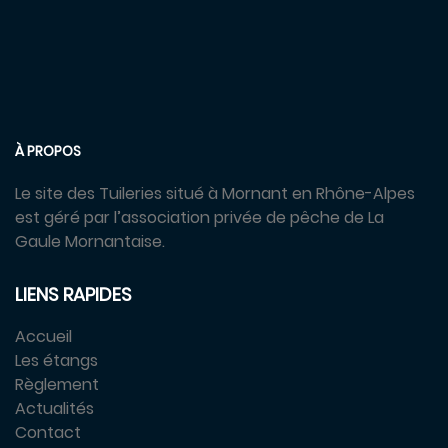
À PROPOS
Le site des Tuileries situé à Mornant en Rhône-Alpes
est géré par l’association privée de pêche de La
Gaule Mornantaise.
LIENS RAPIDES
Accueil
Les étangs
Règlement
Actualités
Contact