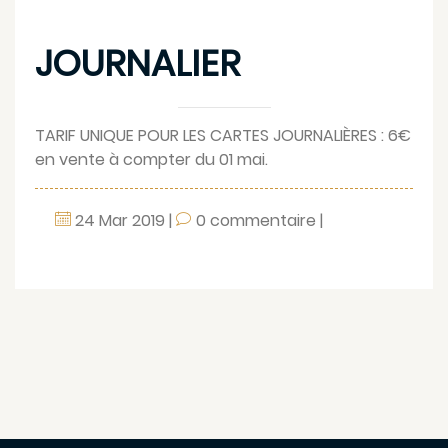
JOURNALIER
TARIF UNIQUE POUR LES CARTES JOURNALIÈRES : 6€
en vente à compter du 01 mai.
24
Mar
2019
|
0 commentaire
|