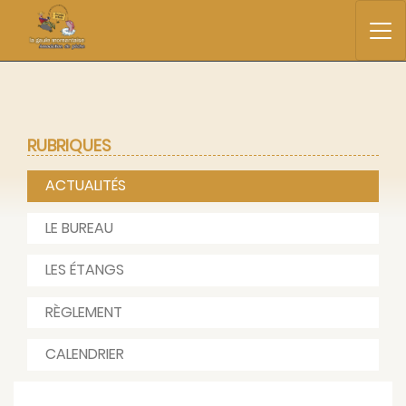
RUBRIQUES
ACTUALITÉS
LE BUREAU
LES ÉTANGS
RÈGLEMENT
CALENDRIER