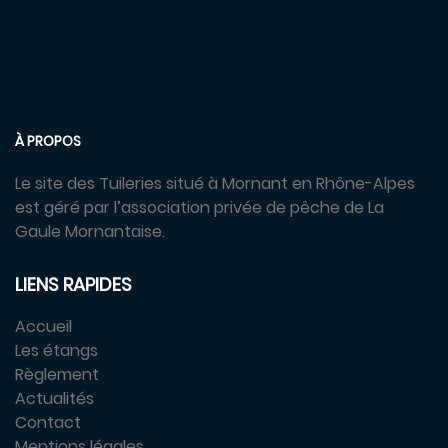
À PROPOS
Le site des Tuileries situé à Mornant en Rhône-Alpes
est géré par l’association privée de pêche de La
Gaule Mornantaise.
LIENS RAPIDES
Accueil
Les étangs
Règlement
Actualités
Contact
Mentions légales