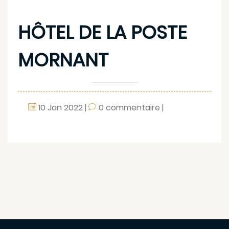
HÔTEL DE LA POSTE
MORNANT
10
Jan
2022
|
0 commentaire
|