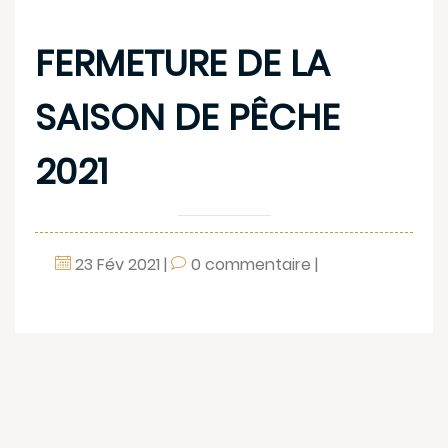
FERMETURE DE LA
SAISON DE PÊCHE
2021
23
Fév
2021
|
0 commentaire
|