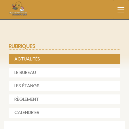
RUBRIQUES
ACTUALITÉS
LE BUREAU
LES ÉTANGS
RÈGLEMENT
CALENDRIER